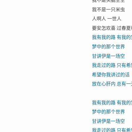
我不是头脑空空
我不是一只米虫
人啊人 一世人
要安怎欢喜 过春夏
我有我的路 有我的
梦中的那个世界
甘讲伊是一场空
我走过的路 只有希
希望你我讲过的话
放在心肝内 总有一
我有我的路 有我的
梦中的那个世界
甘讲伊是一场空
我走过的路 只有希