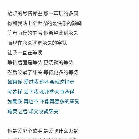
放肆的尽情挥霍 那一年玩的多疯
你和我站上全世界的最快乐的颠峰
等着雨停的午后 你希望此刻永久
而现在永久就是永久的牢笼
让我一直在等候
等待后面是等待 更沉默的等待
然后咬紧了牙关 等待更多的等待
如果你 爱过我 你不会就这样走
就这样 丢下我 和那些天真承诺
如果我 再也不 不能再更多的承受
痛哭之后 却又咬紧牙关
你最爱哪个歌手 最爱吃什么火锅