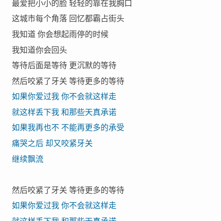
最爱把小小的脸 轻轻的靠在我胸口
这城市每个角落 回忆都霸占街头
我知道 你会想起雨停的时候
我知道你会回头
等待后面是等待 更沉默的等待
然后咬紧了牙关 等待更多的等待
如果你爱过我 你不会就这样走
就这样丢下我 和那些天真承诺
如果我再也不 不能再更多的承受
痛哭之后 却又咬紧牙关
继续飘流
然后咬紧了牙关 等待更多的等待
如果你爱过我 你不会就这样走